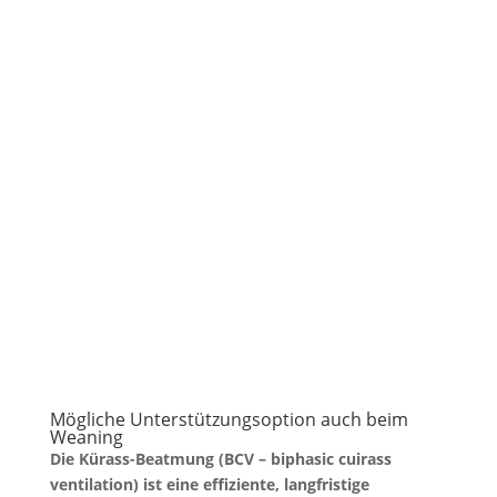
Mögliche Unterstützungsoption auch beim
Weaning
Die Kürass-Beatmung (BCV – biphasic cuirass
ventilation) ist eine effiziente, langfristige