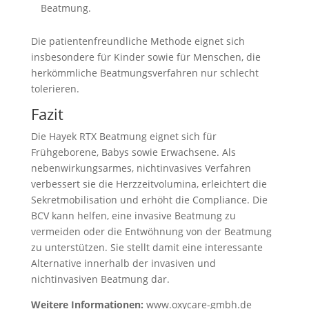
Beatmung.
Die patientenfreundliche Methode eignet sich
insbesondere für Kinder sowie für Menschen, die
herkömmliche Beatmungsverfahren nur schlecht
tolerieren.
Fazit
Die Hayek RTX Beatmung eignet sich für
Frühgeborene, Babys sowie Erwachsene. Als
nebenwirkungsarmes, nichtinvasives Verfahren
verbessert sie die Herzzeitvolumina, erleichtert die
Sekretmobilisation und erhöht die Compliance. Die
BCV kann helfen, eine invasive Beatmung zu
vermeiden oder die Entwöhnung von der Beatmung
zu unterstützen. Sie stellt damit eine interessante
Alternative innerhalb der invasiven und
nichtinvasiven Beatmung dar.
Weitere Informationen:
www.oxycare-gmbh.de