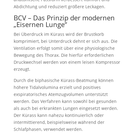
Abdichtung und reduziert größere Leckagen.
BCV – Das Prinzip der modernen
„Eisernen Lunge“
Bei Überdruck im Kürass wird der Brustkorb
komprimiert, bei Unterdruck dehnt er sich aus. Die
Ventilation erfolgt somit über eine physiologische
Bewegung des Thorax. Die hierfür erforderlichen
Druckwechsel werden von einem leisen Kompressor
erzeugt.
Durch die biphasische Kürass-Beatmung können
höhere Tidalvolumina erzielt und positives
exspiratorisches Atemzugvolumen unterstützt
werden. Das Verfahren kann sowohl bei gesunden
als auch bei erkrankten Lungen eingesetzt werden.
Der Kürass kann nahezu kontinuierlich oder
intermittierend, beispielsweise während der
Schlafphasen, verwendet werden.