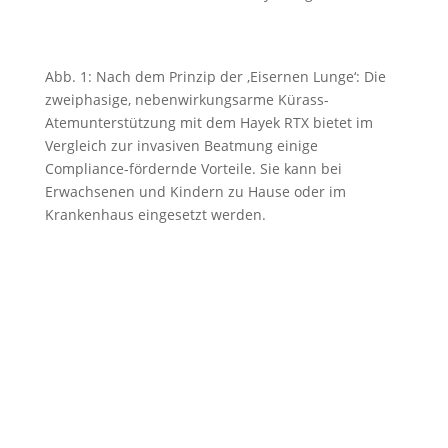
Abb. 1: Nach dem Prinzip der ‚Eisernen Lunge‘: Die
zweiphasige, nebenwirkungsarme Kürass-
Atemunterstützung mit dem Hayek RTX bietet im
Vergleich zur invasiven Beatmung einige
Compliance-fördernde Vorteile. Sie kann bei
Erwachsenen und Kindern zu Hause oder im
Krankenhaus eingesetzt werden.