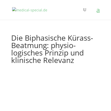
Die Biphasische Kürass-
Beatmung: physio­
logisches Prinzip und
klinische Relevanz