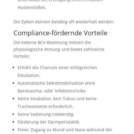
Hustenstoßes.
Die Zyklen können beliebig oft wiederholt werden.
Compliance-fördernde Vorteile
Die externe BCV-Beatmung imitiert die
physiologische Atmung und bietet zahlreiche
Vorteile:
Erhöht die Chancen einer erfolgreichen
Extubation.
Automatische Sekretmobilisation ohne
Barotrauma- oder Infektionsrisiko.
Keine Intubation, kein Tubus und keine
Tracheostomie erforderlich.
Keine Sedierung notwendig.
Förderung der Darmperistaltik.
Freier Zugang zu Mund und Nase während der