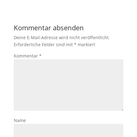
Kommentar absenden
Deine E-Mail-Adresse wird nicht veröffentlicht.
Erforderliche Felder sind mit
*
markiert
Kommentar
*
Name