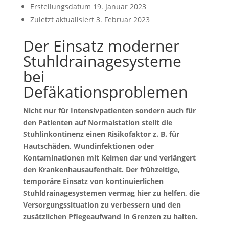
Erstellungsdatum
19. Januar 2023
Zuletzt aktualisiert
3. Februar 2023
Der Einsatz moderner
Stuhldrainagesysteme
bei
Defäkationsproblemen
Nicht nur für Intensivpatienten sondern auch für
den Patienten auf Normalstation stellt die
Stuhlinkontinenz einen Risikofaktor z. B. für
Hautschäden, Wundinfektionen oder
Kontaminationen mit Keimen dar und verlängert
den Krankenhausaufenthalt. Der frühzeitige,
temporäre Einsatz von kontinuierlichen
Stuhldrainagesystemen vermag hier zu helfen, die
Versorgungssituation zu verbessern und den
zusätzlichen Pflegeaufwand in Grenzen zu halten.