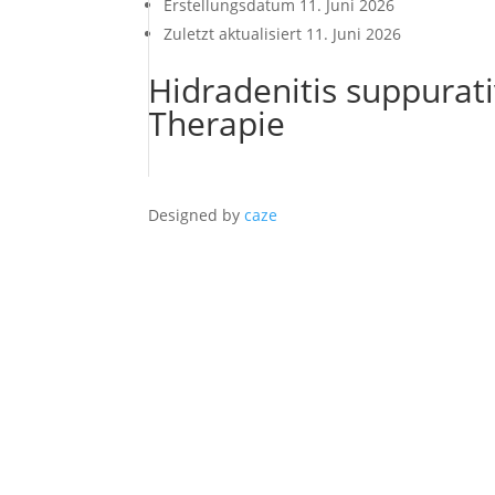
Erstellungsdatum
11. Juni 2026
Zuletzt aktualisiert
11. Juni 2026
Hidradenitis suppurat
Therapie
Designed by
caze