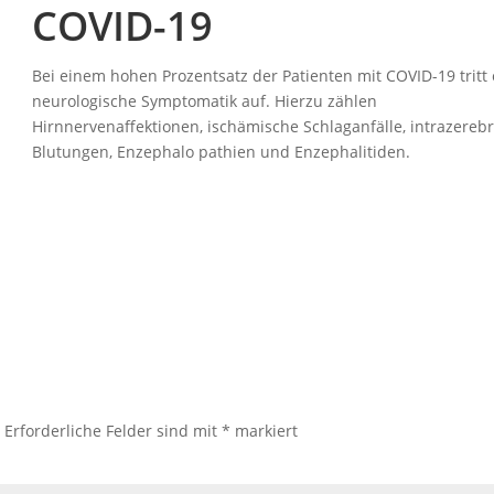
COVID-19
Bei einem hohen Prozentsatz der Patienten mit COVID-19 tritt 
neurologische Symptomatik auf. Hierzu zählen
Hirnnervenaffektionen, ischämische Schlaganfälle, intrazerebr
Blutungen, Enzephalo pathien und Enzephalitiden.
.
Erforderliche Felder sind mit
*
markiert