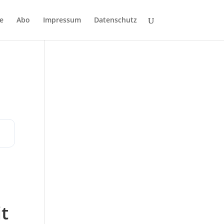
e
Abo
Impressum
Datenschutz
t