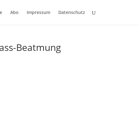
e
Abo
Impressum
Datenschutz
ürass-Beatmung