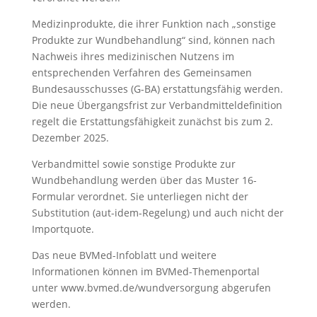
Medizinprodukte, die ihrer Funktion nach „sonstige
Produkte zur Wundbehandlung“ sind, können nach
Nachweis ihres medizinischen Nutzens im
entsprechenden Verfahren des Gemeinsamen
Bundesausschusses (G-BA) erstattungsfähig werden.
Die neue Übergangsfrist zur Verbandmitteldefinition
regelt die Erstattungsfähigkeit zunächst bis zum 2.
Dezember 2025.
Verbandmittel sowie sonstige Produkte zur
Wundbehandlung werden über das Muster 16-
Formular verordnet. Sie unterliegen nicht der
Substitution (aut-idem-Regelung) und auch nicht der
Importquote.
Das neue BVMed-Infoblatt und weitere
Informationen können im BVMed-Themenportal
unter www.bvmed.de/wundversorgung abgerufen
werden.