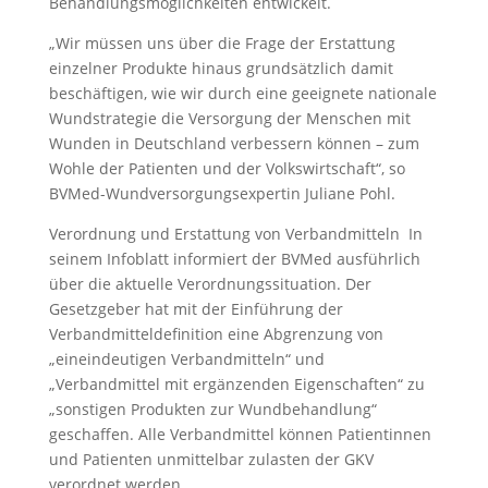
Behandlungsmöglichkeiten entwickelt.
„Wir müssen uns über die Frage der Erstattung
einzelner Produkte hinaus grundsätzlich damit
beschäftigen, wie wir durch eine geeignete nationale
Wundstrategie die Versorgung der Menschen mit
Wunden in Deutschland verbessern können – zum
Wohle der Patienten und der Volkswirtschaft“, so
BVMed-Wundversorgungsexpertin Juliane Pohl.
Verordnung und Erstattung von Verbandmitteln In
seinem Infoblatt informiert der BVMed ausführlich
über die aktuelle Verordnungssituation. Der
Gesetzgeber hat mit der Einführung der
Verbandmitteldefinition eine Abgrenzung von
„eineindeutigen Verbandmitteln“ und
„Verbandmittel mit ergänzenden Eigenschaften“ zu
„sonstigen Produkten zur Wundbehandlung“
geschaffen. Alle Verbandmittel können Patientinnen
und Patienten unmittelbar zulasten der GKV
verordnet werden.