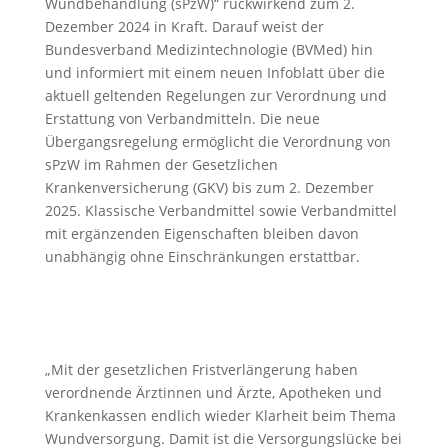
Wundbehandlung (sPzW)“ rückwirkend zum 2.
Dezember 2024 in Kraft. Darauf weist der
Bundesverband Medizintechnologie (BVMed) hin
und informiert mit einem neuen Infoblatt über die
aktuell geltenden Regelungen zur Verordnung und
Erstattung von Verbandmitteln. Die neue
Übergangsregelung ermöglicht die Verordnung von
sPzW im Rahmen der Gesetzlichen
Krankenversicherung (GKV) bis zum 2. Dezember
2025. Klassische Verbandmittel sowie Verbandmittel
mit ergänzenden Eigenschaften bleiben davon
unabhängig ohne Einschränkungen erstattbar.
„Mit der gesetzlichen Fristverlängerung haben
verordnende Ärztinnen und Ärzte, Apotheken und
Krankenkassen endlich wieder Klarheit beim Thema
Wundversorgung. Damit ist die Versorgungslücke bei