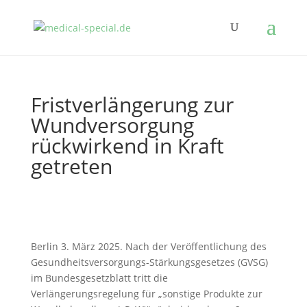
Fristverlängerung zur
Wundversorgung
rückwirkend in Kraft
getreten
Berlin 3. März 2025. Nach der Veröffentlichung des
Gesundheitsversorgungs-Stärkungsgesetzes (GVSG)
im Bundesgesetzblatt tritt die
Verlängerungsregelung für „sonstige Produkte zur