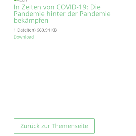
In Zeiten von COVID-19: Die
Pandemie hinter der Pandemie
bekämpfen
1 Datei(en)
660.94 KB
Download
Zurück zur Themenseite