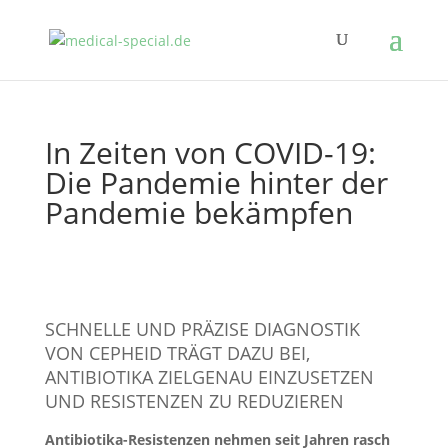
In Zeiten von COVID-19:
Die Pandemie hinter der
Pandemie bekämpfen
SCHNELLE UND PRÄZISE DIAGNOSTIK
VON CEPHEID TRÄGT DAZU BEI,
ANTIBIOTIKA ZIELGENAU EINZUSETZEN
UND RESISTENZEN ZU REDUZIEREN
Antibiotika-Resistenzen nehmen seit Jahren rasch