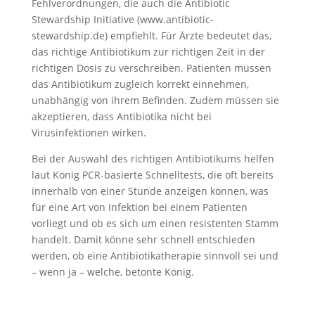
Fehlverordnungen, die auch die Antibiotic
Stewardship Initiative (www.antibiotic-
stewardship.de) empfiehlt. Für Ärzte bedeutet das,
das richtige Antibiotikum zur richtigen Zeit in der
richtigen Dosis zu verschreiben. Patienten müssen
das Antibiotikum zugleich korrekt einnehmen,
unabhängig von ihrem Befinden. Zudem müssen sie
akzeptieren, dass Antibiotika nicht bei
Virusinfektionen wirken.
Bei der Auswahl des richtigen Antibiotikums helfen
laut König PCR-basierte Schnelltests, die oft bereits
innerhalb von einer Stunde anzeigen können, was
für eine Art von Infektion bei einem Patienten
vorliegt und ob es sich um einen resistenten Stamm
handelt. Damit könne sehr schnell entschieden
werden, ob eine Antibiotikatherapie sinnvoll sei und
– wenn ja – welche, betonte König.