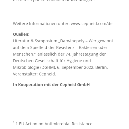
Weitere Informationen unter: www.cepheid.com/de
Quellen:
Literatur & Symposium „Darwinopoly – Wer gewinnt
auf dem Spielfeld der Resistenz – Bakterien oder
Menschen?“ anlässlich der 74. Jahrestagung der
Deutschen Gesellschaft für Hygiene und
Mikrobiologie (DGHM), 6. September 2022, Berlin.
Veranstalter: Cepheid.
In Kooperation mit der Cepheid GmbH
__________
1
1 EU Action on Antimicrobial Resistance: