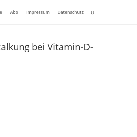
e
Abo
Impressum
Datenschutz
kalkung bei Vitamin-D-