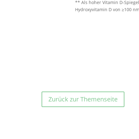
** Als hoher Vitamin D-Spiegel
Hydroxyvitamin D von ≥100 nm
Zurück zur Themenseite