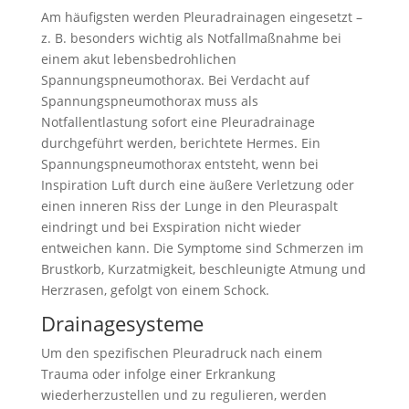
Am häufigsten werden Pleuradrainagen eingesetzt –
z. B. besonders wichtig als Notfallmaßnahme bei
einem akut lebensbedrohlichen
Spannungspneumothorax. Bei Verdacht auf
Spannungspneumothorax muss als
Notfallentlastung sofort eine Pleuradrainage
durchgeführt werden, berichtete Hermes. Ein
Spannungspneumothorax entsteht, wenn bei
Inspiration Luft durch eine äußere Verletzung oder
einen inneren Riss der Lunge in den Pleuraspalt
eindringt und bei Exspiration nicht wieder
entweichen kann. Die Symptome sind Schmerzen im
Brustkorb, Kurzatmigkeit, beschleunigte Atmung und
Herzrasen, gefolgt von einem Schock.
Drainagesysteme
Um den spezifischen Pleuradruck nach einem
Trauma oder infolge einer Erkrankung
wiederherzustellen und zu regulieren, werden