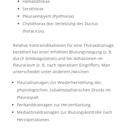
Hämatothorax
Serothorax
Pleuraempyem (Pyothorax)
Chylothorax (bei Verletzung des Ductus
thoracicus).
Relative Kontraindikationen für eine Thoraxdrainage
bestehen bei einer erhöhten Blutungsneigung (z. B.
durch Antikoagulation) und bei Adhäsionen im
Pleuraraum (z. B. nach operativen Eingriffen). Man
unterscheidet unter anderem zwischen
Pleuradrainagen zur Wiederherstellung des
physiologischen, subatmosphärischen Drucks im
Pleuraspalt
Perikarddrainagen zur Herzentlastung
Mediastinaldrainagen zur Blutungskontrolle nach
Herzoperationen.