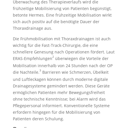
Überwachung des Therapieverlaufs wird die
frühzeitige Mobilisierung von Patienten begünstigt,
betonte Hermes. Eine frühzeitige Mobilisation wirkt
sich auch positiv auf die benötigte Dauer der
Thoraxdrainage aus.
Die Frühmobilisation mit Thoraxdrainagen ist auch
wichtig für die Fast-Track-Chirurgie, die eine
schnellere Genesung nach Operationen fördert. Laut
2
ERAS-Empfehlungen
überwiegen die Vorteile der
Mobilisation innerhalb von 24 Stunden nach der OP
3
die Nachteile.
Barrieren wie Schmerzen, Übelkeit
und Luftleckagen können durch moderne digitale
Drainagesysteme gemindert werden. Diese Geräte
ermöglichen Patienten mehr Bewegungsfreiheit
ohne technische Kenntnisse; bei Alarm wird das
Pflegepersonal informiert. Konventionelle Systeme
erfordern hingegen für die Mobilisierung von
Patienten deren Schulung.