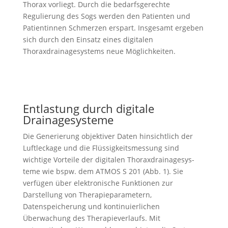
Thorax vorliegt. Durch die bedarfsgerechte
Regulierung des Sogs werden den Patienten und
Patientinnen Schmerzen erspart. Insgesamt ergeben
sich durch den Einsatz eines digitalen
Thoraxdrainagesystems neue Möglichkeiten.
Entlastung durch digitale
Drainagesysteme
Die Generierung objektiver Daten hinsichtlich der
Luftleckage und die Flüssigkeitsmessung sind
wichtige Vorteile der digitalen Thoraxdrainagesys­
teme wie bspw. dem ATMOS S 201 (Abb. 1). Sie
verfügen über elektronische Funktionen zur
Darstellung von Therapieparametern,
Datenspeicherung und kontinuierlichen
Überwachung des Therapieverlaufs. Mit