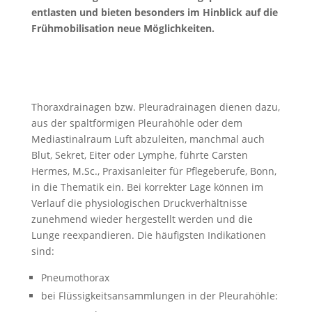
entlasten und bieten besonders im Hinblick auf die
Frühmobilisation neue Möglichkeiten.
Thoraxdrainagen bzw. Pleuradrainagen dienen dazu,
aus der spaltförmigen Pleurahöhle oder dem
Mediastinalraum Luft abzuleiten, manchmal auch
Blut, Sekret, Eiter oder Lymphe, führte Carsten
Hermes, M.Sc., Praxisanleiter für Pflegeberufe, Bonn,
in die Thematik ein. Bei korrekter Lage können im
Verlauf die physiologischen Druckverhältnisse
zunehmend wieder hergestellt werden und die
Lunge reexpandieren. Die häufigsten Indikationen
sind:
Pneumothorax
bei Flüssigkeitsansammlungen in der Pleurahöhle: