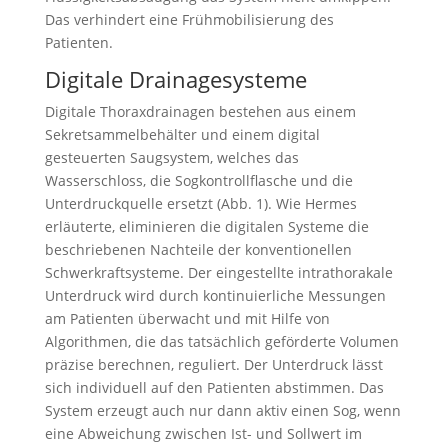
Das verhindert eine Frühmobilisierung des
Patienten.
Digitale Drainagesysteme
Digitale Thoraxdrainagen bestehen aus einem
Sekretsammelbehälter und einem digital
gesteuerten Saugsystem, welches das
Wasserschloss, die Sogkontrollflasche und die
Unterdruckquelle ersetzt (Abb. 1). Wie Hermes
erläuterte, eliminieren die digitalen Systeme die
beschriebenen Nachteile der konventionellen
Schwerkraftsysteme. Der eingestellte intrathorakale
Unterdruck wird durch kontinuierliche Messungen
am Patienten über­wacht und mit Hilfe von
Algorithmen, die das tatsächlich geförderte Volumen
präzise berechnen, reguliert. Der Unterdruck lässt
sich individuell auf den Patienten abstimmen. Das
System erzeugt auch nur dann aktiv einen Sog, wenn
eine Abweichung zwischen Ist- und Sollwert im