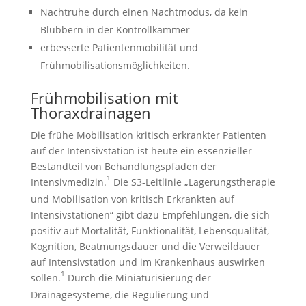
Nachtruhe durch einen Nachtmodus, da kein
Blubbern in der Kontrollkammer
erbesserte Patientenmobilität und
Frühmobilisationsmöglichkeiten.
Frühmobilisation mit
Thoraxdrainagen
Die frühe Mobilisation kritisch erkrankter Patienten
auf der Intensivstation ist heute ein essenzieller
Bestandteil von Behandlungspfaden der
1
Intensivmedizin.
Die S3-Leitlinie „Lagerungstherapie
und Mobilisation von kritisch Erkrankten auf
Intensivstationen“ gibt dazu Empfehlungen, die sich
positiv auf Mortalität, Funktionalität, Lebensqualität,
Kognition, Beatmungsdauer und die Verweildauer
auf Intensivstation und im Krankenhaus auswirken
1
sollen.
Durch die Miniaturisierung der
Drainagesysteme, die Regulierung und