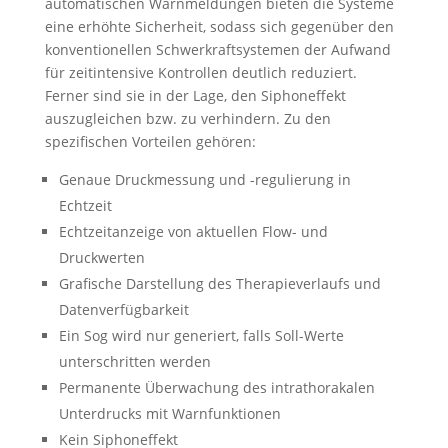
automatischen Warnmeldungen bieten die Systeme
eine erhöhte Sicherheit, sodass sich gegenüber den
konventionellen Schwerkraftsystemen der Aufwand
für zeitintensive Kontrollen deutlich reduziert.
Ferner sind sie in der Lage, den Siphon­effekt
auszugleichen bzw. zu verhindern. Zu den
spezifischen Vorteilen gehören:
Genaue Druckmessung und -regulierung in
Echtzeit
Echtzeitanzeige von aktuellen Flow- und
Druckwerten
Grafische Darstellung des Therapieverlaufs und
Datenverfügbarkeit
Ein Sog wird nur generiert, falls Soll-Werte
unterschritten werden
Permanente Überwachung des intrathorakalen
Unterdrucks mit Warnfunktionen
Kein Siphoneffekt