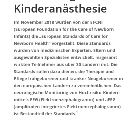
Kinderanästhesie
Im November 2018 wurden von der EFCNI
(European Foundation for the Care of Newborn
Infants) die „European Standards of Care for
Newborn Health“ vorgestellt. Diese Standards
wurden von medizinischen Experten, Eltern und
ausgewählten Spezialisten entwickelt, insgesamt
wirkten Teilnehmer aus über 30 Ländern mit. Die
Standards sollen dazu dienen, die Therapie und
Pflege frühgeborener und kranker Neugeborener in
den europäischen Ländern zu vereinheitlichen. Das
neurologische Monitoring von Hochrisiko-Kindern
mittels EEG (Elektroenzephalogramm) und aEEG
(amplituden-integriertes Elektroenzephalogramm)
1
ist Bestandteil der Standards.