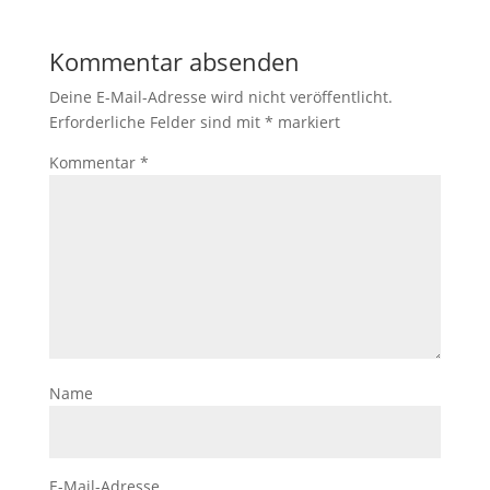
Kommentar absenden
Deine E-Mail-Adresse wird nicht veröffentlicht.
Erforderliche Felder sind mit
*
markiert
Kommentar
*
Name
E-Mail-Adresse