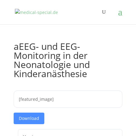
aEEG- und EEG-
Monitoring in der
Neonatologie und
Kinderanästhesie
[featured_image]
Download