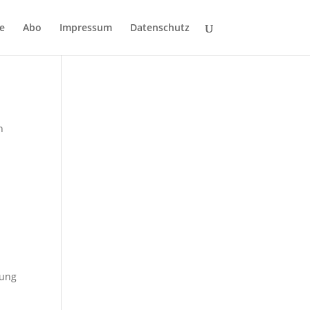
e
Abo
Impressum
Datenschutz
n
fung