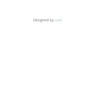
Designed by
caze