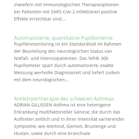
inwiefern mit immunologischen Therapieoptionen
bei Patienten mit SARS-CoV-2-Infektionen positive
Effekte erreichbar sind....
Automatisierte, quantitative Pupillometrie
Pupillenmonitoring ist ein Standardtool im Rahmen
der Beurteilung des neurologischen Status von
Notfall- und Intensivpatienten. Das NPi®-300
Pupillometer spart durch automatisierte, exakte
Messung wertvolle Diagnosezeit und liefert zudem
mit dem neurologischen...
Antikörpertherapie des schweren Asthmas
ADRIAN GILLISSEN Asthma ist eine heterogene
Erkrankung multifaktorieller Genese, die durch das
Auftreten zeitlich und in ihrer Intensität variierender
Symptome, wie Atemnot, Giemen, Brustenge und
Husten, sowie durch eine bronchiale