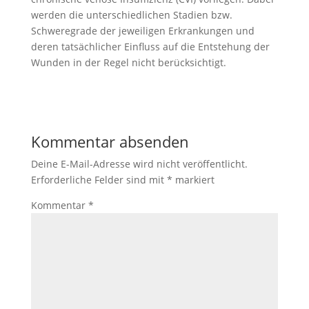
werden die unterschiedlichen Stadien bzw.
Schweregrade der jeweiligen Erkrankungen und
deren tatsächlicher Einfluss auf die Entstehung der
Wunden in der Regel nicht berücksichtigt.
Kommentar absenden
Deine E-Mail-Adresse wird nicht veröffentlicht.
Erforderliche Felder sind mit
*
markiert
Kommentar
*