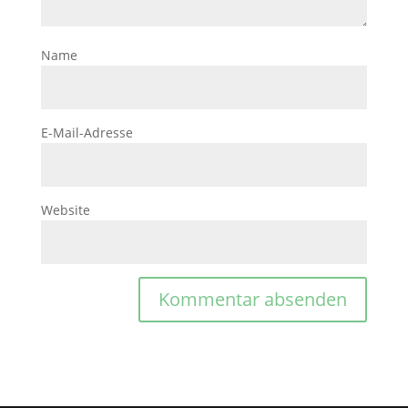
Name
E-Mail-Adresse
Website